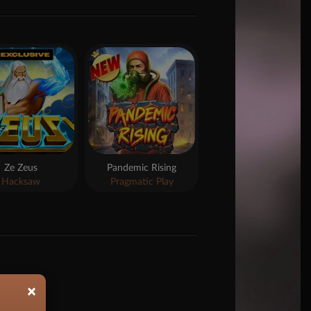
Ze Zeus
Pandemic Rising
Hacksaw
Pragmatic Play
×