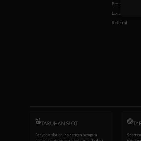
Promosi
Loyalty
Referral
TARUHAN SLOT
TA
Penyedia slot online dengan beragam
Sportsb
pilihan game menarik yang memudahkan
menawar