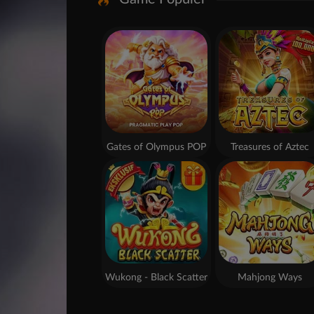
Gates of Olympus POP
Treasures of Aztec
Wukong - Black Scatter
Mahjong Ways