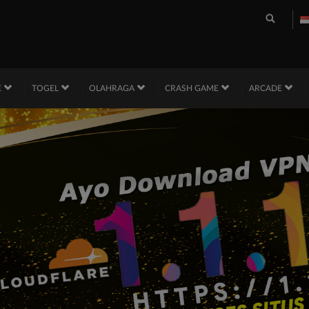
E
TOGEL
OLAHRAGA
CRASH GAME
ARCADE