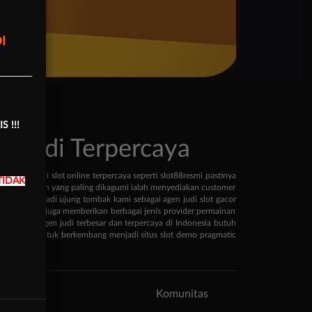
I
 !!!
 Judi Terpercaya
i agen judi slot online terpercaya seperti slot88resmi pastinya
TIDAK
lah satu contoh yang paling dikagumi ialah menyediakan customer
smi dan menjadi ujung tombak kami sebagai agen judi slot gacor
tinggi, kami juga memberikan berbagai jenis provider permainan
b menjadi agen judi terbesar dan terpercaya di Indonesia butuh
ukung kami untuk berkembang menjadi situs slot demo pragmatic
Komunitas