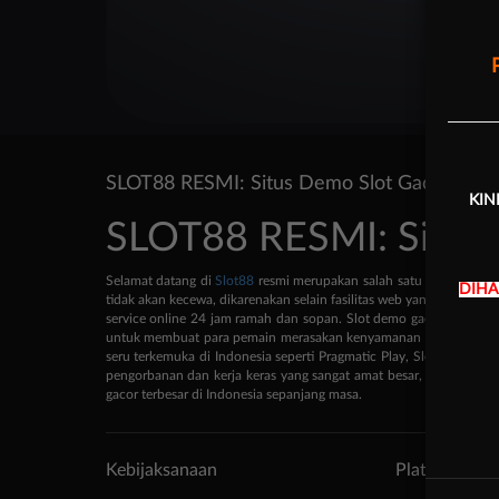
SLOT88 RESMI: Situs Demo Slot Gacor Onlin
KIN
SLOT88 RESMI: Situs 
Selamat datang di
Slot88
resmi merupakan salah satu situs demo sl
DIHA
tidak akan kecewa, dikarenakan selain fasilitas web yang sangat u
service online 24 jam ramah dan sopan. Slot demo gacor ataupu
untuk membuat para pemain merasakan kenyamanan yang tak bisa did
seru terkemuka di Indonesia seperti Pragmatic Play, Slot88, Pg Slo
pengorbanan dan kerja keras yang sangat amat besar, sehingga k
gacor terbesar di Indonesia sepanjang masa.
Kebijaksanaan
Platform