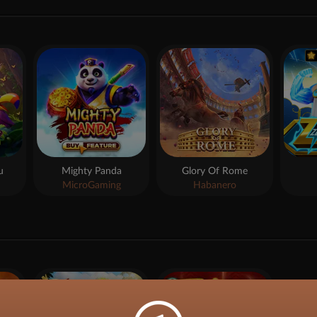
u
Mighty Panda
Glory Of Rome
MicroGaming
Habanero