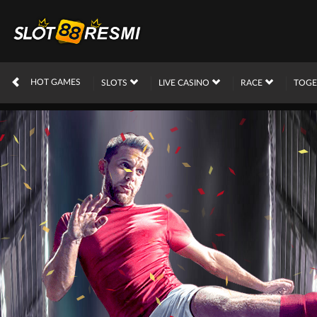
HOT GAMES
SLOTS
LIVE CASINO
RACE
TOG