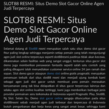
SLOT88 RESMI: Situs Demo Slot Gacor Online Agen
Judi Terpercaya
SLOT88 RESMI: Situs
Demo Slot Gacor Online
Agen Judi Terpercaya
Selamat datang di
Slot88
resmi merupakan salah satu situs demo slot gacor
fitur paling lengkap sehingga menjamin setiap pemain yang telah mengunjungi
agen judi slot online terpercaya seperti slot88resmi pastinya tidak akan kecewa,
dikarenakan selain fasilitas web yang sangat unggul, tentunya situs gacor slot
demo juga memberikan penawaran fantastis seperti salah satu contoh yang
paling dikagumi ialah menyediakan customer service online 24 jam ramah dan
sopan. Slot demo gacor ataupun
demo slot
online gratis pragmatic merupakan
penemuan terbaik dari situs slot88 resmi dan menjadi ujung tombak kami
sebagai agen judi slot gacor untuk membuat para pemain merasakan
kenyamanan yang tak bisa didapatkan di situs gacor terpercaya lainnya dan
selaku agen slot online kualitas tertinggi, kami juga memberikan berbagai jenis
provider permainan seru terkemuka di Indonesia seperti Pragmatic Play, Slot88,
Pg Slot. Selain itu, Demo
slot gacor online
sengaja diluncurkan pada situs
slot88resmi sebab menjadi agen judi terbesar dan terpercaya di Indonesia
butuh pengorbanan dan kerja keras yang sangat amat besar, sehingga kami