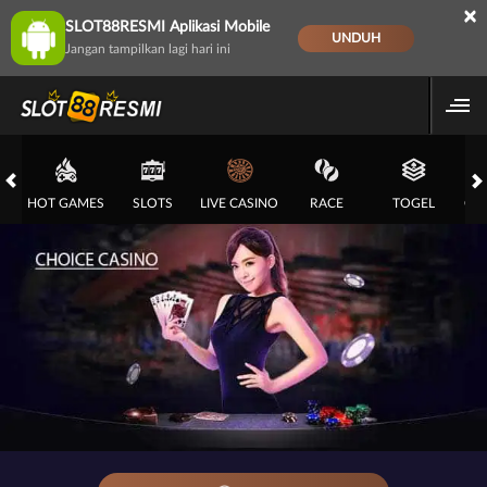
×
SLOT88RESMI Aplikasi Mobile
UNDUH
Jangan tampilkan lagi hari ini
HOT GAMES
SLOTS
LIVE CASINO
RACE
TOGEL
OL