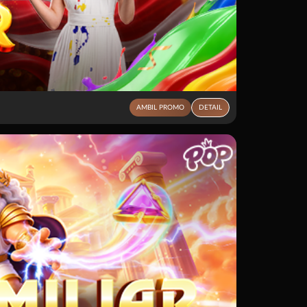
AMBIL PROMO
DETAIL