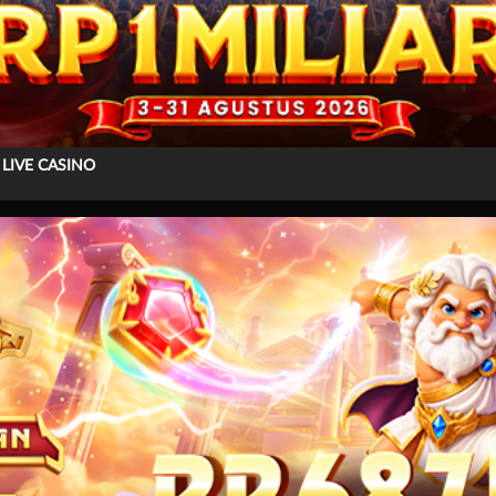
LIVE CASINO