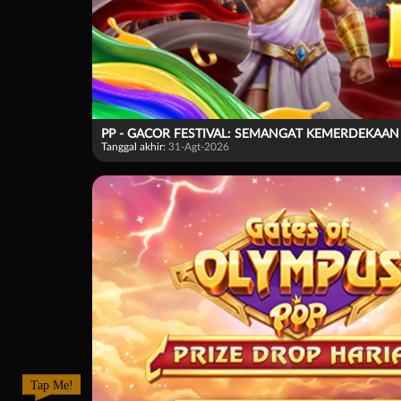
PP - GACOR FESTIVAL: SEMANGAT KEMERDEKAAN 
Tanggal akhir:
31-Agt-2026
Tap Me!